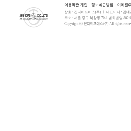
상호 : 진디에프에스(주) ㅣ 대표이사 : 김태건 
주소 : 서울 중구 북창동 70-1 범화빌딩 802호 ㅣ TE
Copyright ⓒ
진디에프에스(주)
All rights reser