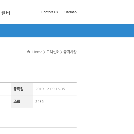
Home > 고객센터 >
공지사항
등록일
2019.12.09 16:35
조회
2435