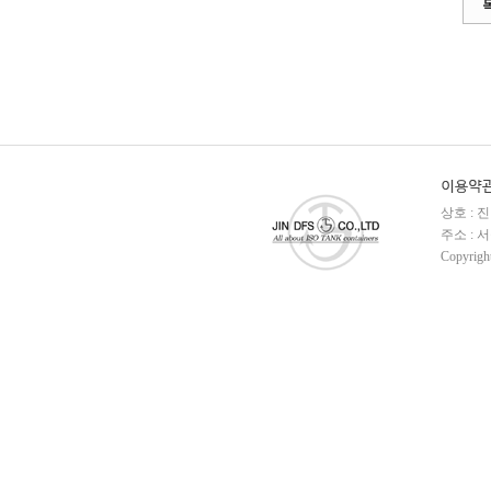
상호 : 
주소 : 서
Copyrig